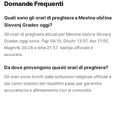
Domande Frequenti
Quali sono gli orari di preghiera a Mestna občina
Slovenj Gradec oggi?
Gli orari di preghiera attuali per Mestna občina Slovenj
Gradec oggi sono: Fajr 04:10, Dhuhr 13:07, Asr 17:05,
Maghrib 20:26 e Isha 21:57. Vaktija ufficiale e
accurata.
Da dove provengono questi orari di preghiera?
Gli orari sono forniti dalle istituzioni religiose ufficiali e
dai centri islamici dei rispettivi paesi per garantire
accuratezza e allineamento con la comunità.