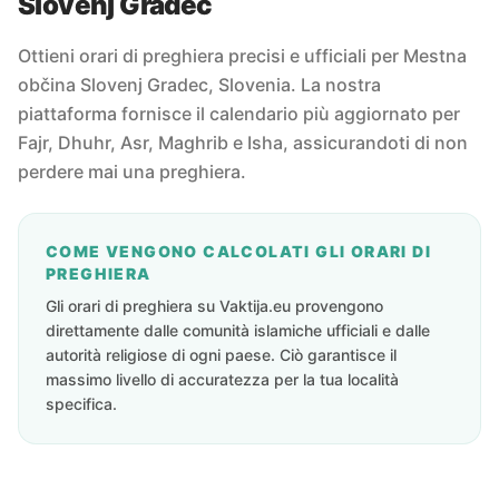
Slovenj Gradec
Ottieni orari di preghiera precisi e ufficiali per Mestna
občina Slovenj Gradec, Slovenia. La nostra
piattaforma fornisce il calendario più aggiornato per
Fajr, Dhuhr, Asr, Maghrib e Isha, assicurandoti di non
perdere mai una preghiera.
COME VENGONO CALCOLATI GLI ORARI DI
PREGHIERA
Gli orari di preghiera su Vaktija.eu provengono
direttamente dalle comunità islamiche ufficiali e dalle
autorità religiose di ogni paese. Ciò garantisce il
massimo livello di accuratezza per la tua località
specifica.