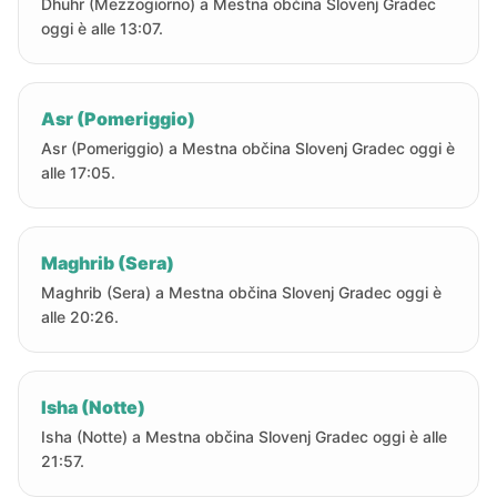
Dhuhr (Mezzogiorno) a Mestna občina Slovenj Gradec
oggi è alle 13:07.
Asr (Pomeriggio)
Asr (Pomeriggio) a Mestna občina Slovenj Gradec oggi è
alle 17:05.
Maghrib (Sera)
Maghrib (Sera) a Mestna občina Slovenj Gradec oggi è
alle 20:26.
Isha (Notte)
Isha (Notte) a Mestna občina Slovenj Gradec oggi è alle
21:57.