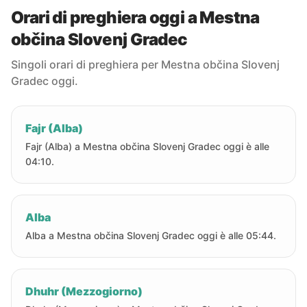
Orari di preghiera oggi a Mestna
občina Slovenj Gradec
Singoli orari di preghiera per Mestna občina Slovenj
Gradec oggi.
Fajr (Alba)
Fajr (Alba) a Mestna občina Slovenj Gradec oggi è alle
04:10.
Alba
Alba a Mestna občina Slovenj Gradec oggi è alle 05:44.
Dhuhr (Mezzogiorno)