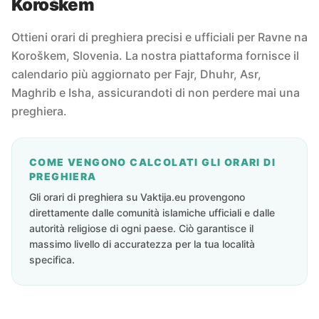
Koroškem
Ottieni orari di preghiera precisi e ufficiali per Ravne na
Koroškem, Slovenia. La nostra piattaforma fornisce il
calendario più aggiornato per Fajr, Dhuhr, Asr,
Maghrib e Isha, assicurandoti di non perdere mai una
preghiera.
COME VENGONO CALCOLATI GLI ORARI DI
PREGHIERA
Gli orari di preghiera su Vaktija.eu provengono
direttamente dalle comunità islamiche ufficiali e dalle
autorità religiose di ogni paese. Ciò garantisce il
massimo livello di accuratezza per la tua località
specifica.