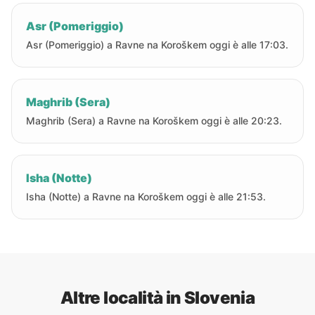
Asr (Pomeriggio)
Asr (Pomeriggio) a Ravne na Koroškem oggi è alle 17:03.
Maghrib (Sera)
Maghrib (Sera) a Ravne na Koroškem oggi è alle 20:23.
Isha (Notte)
Isha (Notte) a Ravne na Koroškem oggi è alle 21:53.
Altre località in Slovenia