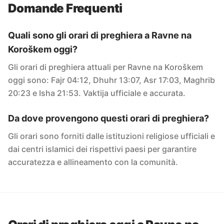
Domande Frequenti
Quali sono gli orari di preghiera a Ravne na
Koroškem oggi?
Gli orari di preghiera attuali per Ravne na Koroškem
oggi sono: Fajr 04:12, Dhuhr 13:07, Asr 17:03, Maghrib
20:23 e Isha 21:53. Vaktija ufficiale e accurata.
Da dove provengono questi orari di preghiera?
Gli orari sono forniti dalle istituzioni religiose ufficiali e
dai centri islamici dei rispettivi paesi per garantire
accuratezza e allineamento con la comunità.