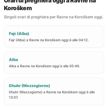
Orari di preghiera oggi a Ravne na
Koroškem
Singoli orari di preghiera per Ravne na Koroškem oggi.
Fajr (Alba)
Fajr (Alba) a Ravne na Koroškem oggi è alle 04:12.
Alba
Alba a Ravne na Koroškem oggi è alle 05:49.
Dhuhr (Mezzogiorno)
Dhuhr (Mezzogiorno) a Ravne na Koroškem oggi è alle
13:07.