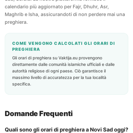
calendario più aggiornato per Fajr, Dhuhr, Asr,
Maghrib e Isha, assicurandoti di non perdere mai una
preghiera.
COME VENGONO CALCOLATI GLI ORARI DI
PREGHIERA
Gli orari di preghiera su Vaktija.eu provengono
direttamente dalle comunità islamiche ufficiali e dalle
autorità religiose di ogni paese. Ciò garantisce il
massimo livello di accuratezza per la tua località
specifica.
Domande Frequenti
Quali sono gli orari di preghiera a Novi Sad oggi?