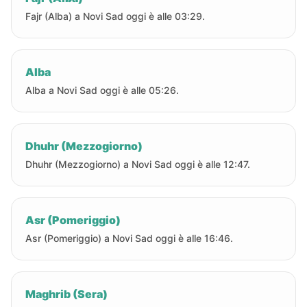
Fajr (Alba) a Novi Sad oggi è alle 03:29.
Alba
Alba a Novi Sad oggi è alle 05:26.
Dhuhr (Mezzogiorno)
Dhuhr (Mezzogiorno) a Novi Sad oggi è alle 12:47.
Asr (Pomeriggio)
Asr (Pomeriggio) a Novi Sad oggi è alle 16:46.
Maghrib (Sera)