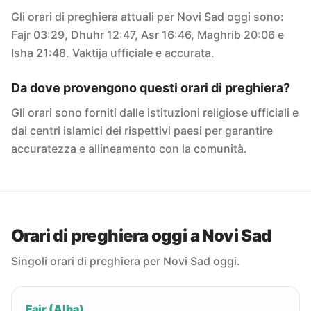
Gli orari di preghiera attuali per Novi Sad oggi sono:
Fajr 03:29, Dhuhr 12:47, Asr 16:46, Maghrib 20:06 e
Isha 21:48. Vaktija ufficiale e accurata.
Da dove provengono questi orari di preghiera?
Gli orari sono forniti dalle istituzioni religiose ufficiali e
dai centri islamici dei rispettivi paesi per garantire
accuratezza e allineamento con la comunità.
Orari di preghiera oggi a Novi Sad
Singoli orari di preghiera per Novi Sad oggi.
Fajr (Alba)