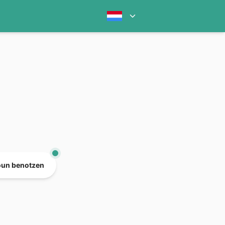
oun benotzen