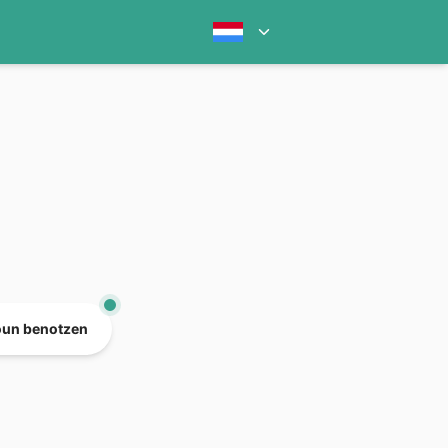
oun benotzen