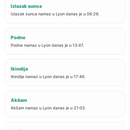
Izlazak sunca
Izlazak sunca namaz u Lyon danas je u 06:29.
Podne
Podne namaz u Lyon danas je u 13:47.
Ikindija
Ikindija namaz u Lyon danas je u 17:46.
Akšam
Akšam namaz u Lyon danas je u 21:03.