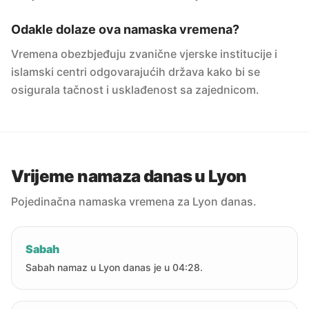
Odakle dolaze ova namaska vremena?
Vremena obezbjeđuju zvanične vjerske institucije i
islamski centri odgovarajućih država kako bi se
osigurala tačnost i usklađenost sa zajednicom.
Vrijeme namaza danas u Lyon
Pojedinačna namaska vremena za Lyon danas.
Sabah
Sabah namaz u Lyon danas je u 04:28.