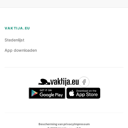
VAKTIJA.EU
Stedenlijst
App downloaden
Bescherming van privacy
Impressum