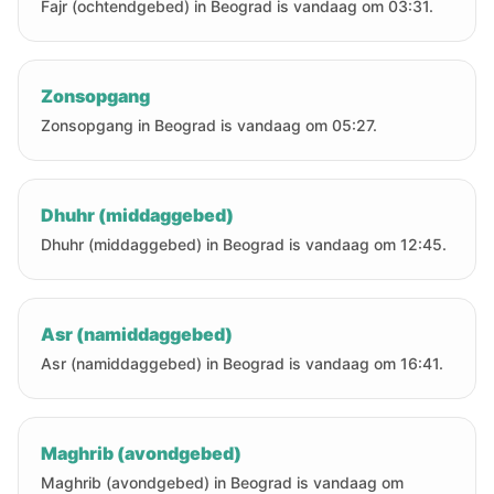
Fajr (ochtendgebed) in Beograd is vandaag om 03:31.
Zonsopgang
Zonsopgang in Beograd is vandaag om 05:27.
Dhuhr (middaggebed)
Dhuhr (middaggebed) in Beograd is vandaag om 12:45.
Asr (namiddaggebed)
Asr (namiddaggebed) in Beograd is vandaag om 16:41.
Maghrib (avondgebed)
Maghrib (avondgebed) in Beograd is vandaag om