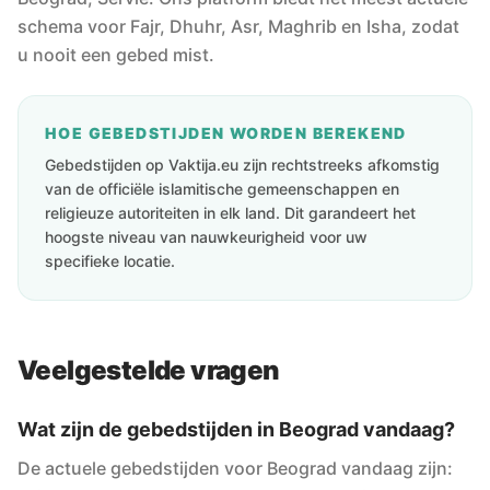
schema voor Fajr, Dhuhr, Asr, Maghrib en Isha, zodat
u nooit een gebed mist.
HOE GEBEDSTIJDEN WORDEN BEREKEND
Gebedstijden op Vaktija.eu zijn rechtstreeks afkomstig
van de officiële islamitische gemeenschappen en
religieuze autoriteiten in elk land. Dit garandeert het
hoogste niveau van nauwkeurigheid voor uw
specifieke locatie.
Veelgestelde vragen
Wat zijn de gebedstijden in Beograd vandaag?
De actuele gebedstijden voor Beograd vandaag zijn: