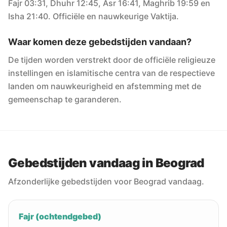
Fajr 03:31, Dhuhr 12:45, Asr 16:41, Maghrib 19:59 en
Isha 21:40. Officiële en nauwkeurige Vaktija.
Waar komen deze gebedstijden vandaan?
De tijden worden verstrekt door de officiële religieuze
instellingen en islamitische centra van de respectieve
landen om nauwkeurigheid en afstemming met de
gemeenschap te garanderen.
Gebedstijden vandaag in Beograd
Afzonderlijke gebedstijden voor Beograd vandaag.
Fajr (ochtendgebed)