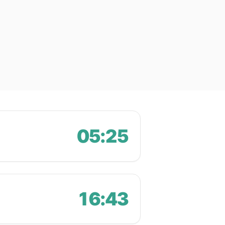
05:25
16:43