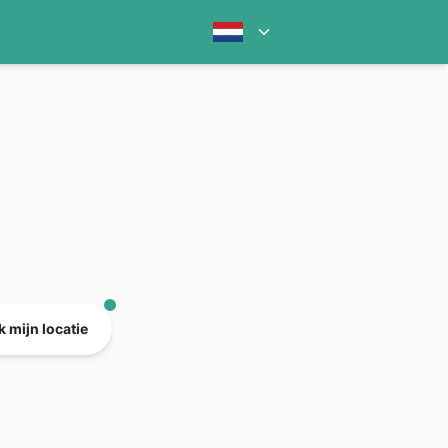
 mijn locatie