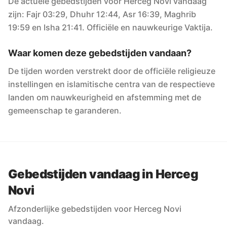
De actuele gebedstijden voor Herceg Novi vandaag
zijn: Fajr 03:29, Dhuhr 12:44, Asr 16:39, Maghrib
19:59 en Isha 21:41. Officiële en nauwkeurige Vaktija.
Waar komen deze gebedstijden vandaan?
De tijden worden verstrekt door de officiële religieuze
instellingen en islamitische centra van de respectieve
landen om nauwkeurigheid en afstemming met de
gemeenschap te garanderen.
Gebedstijden vandaag in Herceg
Novi
Afzonderlijke gebedstijden voor Herceg Novi
vandaag.