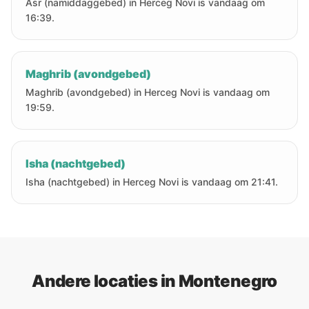
Asr (namiddaggebed) in Herceg Novi is vandaag om
16:39.
Maghrib (avondgebed)
Maghrib (avondgebed) in Herceg Novi is vandaag om
19:59.
Isha (nachtgebed)
Isha (nachtgebed) in Herceg Novi is vandaag om 21:41.
Andere locaties in Montenegro