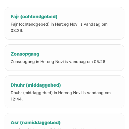
Fajr (ochtendgebed)
Fajr (ochtendgebed) in Herceg Novi is vandaag om
03:29.
Zonsopgang
Zonsopgang in Herceg Novi is vandaag om 05:26.
Dhuhr (middaggebed)
Dhuhr (middaggebed) in Herceg Novi is vandaag om
12:44.
Asr (namiddaggebed)