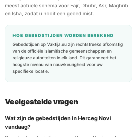
meest actuele schema voor Fajr, Dhuhr, Asr, Maghrib
en Isha, zodat u nooit een gebed mist.
HOE GEBEDSTIJDEN WORDEN BEREKEND
Gebedstijden op Vaktija.eu zijn rechtstreeks afkomstig
van de officiële islamitische gemeenschappen en
religieuze autoriteiten in elk land. Dit garandeert het
hoogste niveau van nauwkeurigheid voor uw
specifieke locatie.
Veelgestelde vragen
Wat zijn de gebedstijden in Herceg Novi
vandaag?