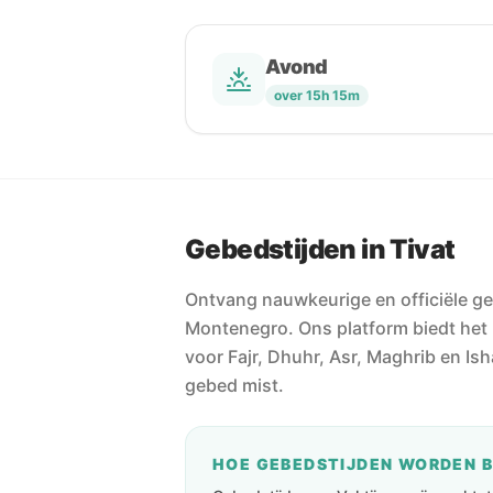
Avond
over 15h 15m
Gebedstijden in Tivat
Ontvang nauwkeurige en officiële ge
Montenegro. Ons platform biedt het
voor Fajr, Dhuhr, Asr, Maghrib en Ish
gebed mist.
HOE GEBEDSTIJDEN WORDEN 