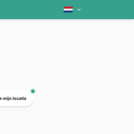
 mijn locatie