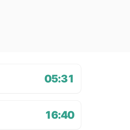
05:31
16:40