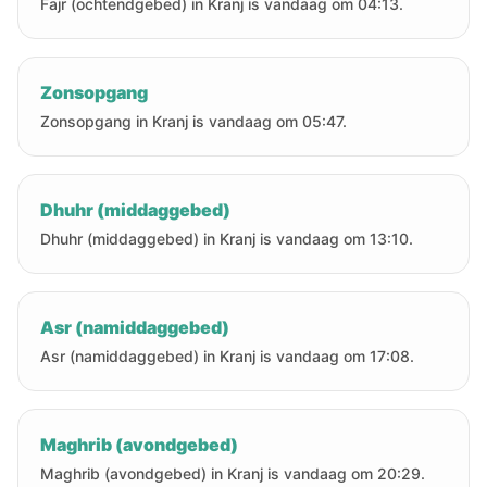
Fajr (ochtendgebed) in Kranj is vandaag om 04:13.
Zonsopgang
Zonsopgang in Kranj is vandaag om 05:47.
Dhuhr (middaggebed)
Dhuhr (middaggebed) in Kranj is vandaag om 13:10.
Asr (namiddaggebed)
Asr (namiddaggebed) in Kranj is vandaag om 17:08.
Maghrib (avondgebed)
Maghrib (avondgebed) in Kranj is vandaag om 20:29.