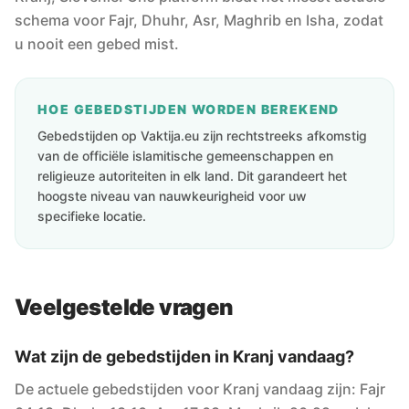
schema voor Fajr, Dhuhr, Asr, Maghrib en Isha, zodat
u nooit een gebed mist.
HOE GEBEDSTIJDEN WORDEN BEREKEND
Gebedstijden op Vaktija.eu zijn rechtstreeks afkomstig
van de officiële islamitische gemeenschappen en
religieuze autoriteiten in elk land. Dit garandeert het
hoogste niveau van nauwkeurigheid voor uw
specifieke locatie.
Veelgestelde vragen
Wat zijn de gebedstijden in Kranj vandaag?
De actuele gebedstijden voor Kranj vandaag zijn: Fajr