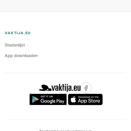
VAKTIJA.EU
Stedenlijst
App downloaden