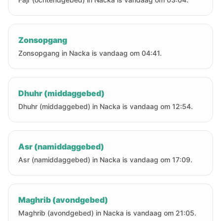
Zonsopgang
Zonsopgang in Nacka is vandaag om 04:41.
Dhuhr (middaggebed)
Dhuhr (middaggebed) in Nacka is vandaag om 12:54.
Asr (namiddaggebed)
Asr (namiddaggebed) in Nacka is vandaag om 17:09.
Maghrib (avondgebed)
Maghrib (avondgebed) in Nacka is vandaag om 21:05.