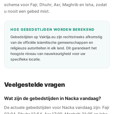
schema voor Fajr, Dhuhr, Asr, Maghrib en Isha, zodat
u nooit een gebed mist.
HOE GEBEDSTIJDEN WORDEN BEREKEND
Gebedstijden op Vaktija.eu zijn rechtstreeks afkomstig
van de officiële islamitische gemeenschappen en
religieuze autoriteiten in elk land. Dit garandeert het
hoogste niveau van nauwkeurigheid voor uw
specifieke locatie.
Veelgestelde vragen
Wat zijn de gebedstijden in Nacka vandaag?
De actuele gebedstijden voor Nacka vandaag zijn: Fajr