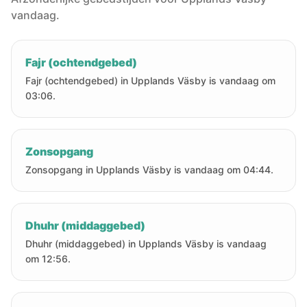
vandaag.
Fajr (ochtendgebed)
Fajr (ochtendgebed) in Upplands Väsby is vandaag om
03:06.
Zonsopgang
Zonsopgang in Upplands Väsby is vandaag om 04:44.
Dhuhr (middaggebed)
Dhuhr (middaggebed) in Upplands Väsby is vandaag
om 12:56.