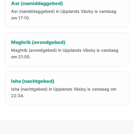
Asr (namiddaggebed)
Asr (namiddaggebed) in Upplands Väsby is vandaag
om 17:10.
Maghrib (avondgebed)
Maghrib (avondgebed) in Upplands Väsby is vandaag
om 21:05.
Isha (nachtgebed)
Isha (nachtgebed) in Upplands Väsby is vandaag om
22:34.