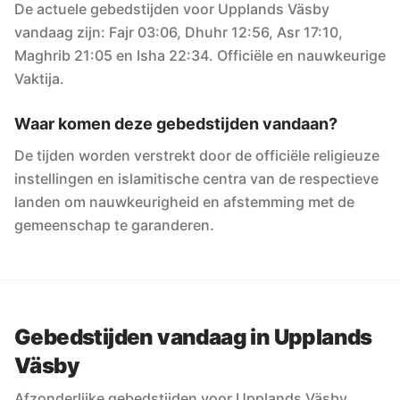
De actuele gebedstijden voor Upplands Väsby
vandaag zijn: Fajr 03:06, Dhuhr 12:56, Asr 17:10,
Maghrib 21:05 en Isha 22:34. Officiële en nauwkeurige
Vaktija.
Waar komen deze gebedstijden vandaan?
De tijden worden verstrekt door de officiële religieuze
instellingen en islamitische centra van de respectieve
landen om nauwkeurigheid en afstemming met de
gemeenschap te garanderen.
Gebedstijden vandaag in Upplands
Väsby
Afzonderlijke gebedstijden voor Upplands Väsby