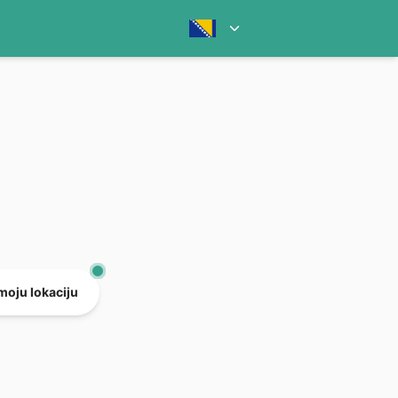
 moju lokaciju