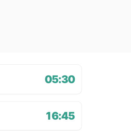
05:30
16:45