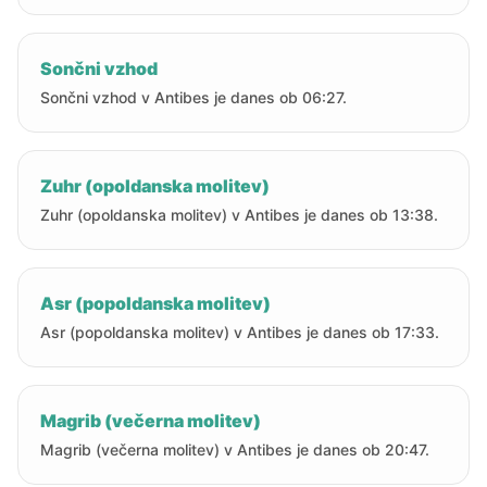
Sončni vzhod
Sončni vzhod v Antibes je danes ob 06:27.
Zuhr (opoldanska molitev)
Zuhr (opoldanska molitev) v Antibes je danes ob 13:38.
Asr (popoldanska molitev)
Asr (popoldanska molitev) v Antibes je danes ob 17:33.
Magrib (večerna molitev)
Magrib (večerna molitev) v Antibes je danes ob 20:47.