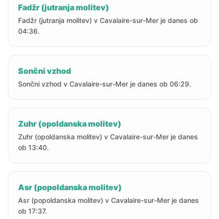
Fadžr (jutranja molitev)
Fadžr (jutranja molitev) v Cavalaire-sur-Mer je danes ob
04:36.
Sončni vzhod
Sončni vzhod v Cavalaire-sur-Mer je danes ob 06:29.
Zuhr (opoldanska molitev)
Zuhr (opoldanska molitev) v Cavalaire-sur-Mer je danes
ob 13:40.
Asr (popoldanska molitev)
Asr (popoldanska molitev) v Cavalaire-sur-Mer je danes
ob 17:37.