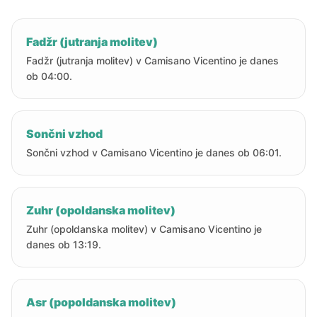
Fadžr (jutranja molitev)
Fadžr (jutranja molitev) v Camisano Vicentino je danes
ob 04:00.
Sončni vzhod
Sončni vzhod v Camisano Vicentino je danes ob 06:01.
Zuhr (opoldanska molitev)
Zuhr (opoldanska molitev) v Camisano Vicentino je
danes ob 13:19.
Asr (popoldanska molitev)