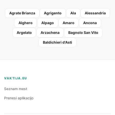
Agrate Brianza
Agrigento
Ala
Alessandria
Alghero
Alpago
Amaro
Ancona
Argelato
Arzachena
Bagnolo San Vito
Baldichieri d'Asti
VAKTIJA.EU
Seznam mest
Prenesi aplikacijo