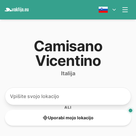
Camisano
Vicentino
Italija
ALI
Uporabi mojo lokacijo