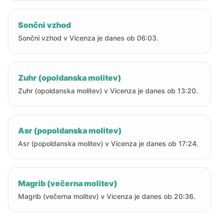
Sončni vzhod
Sončni vzhod v Vicenza je danes ob 06:03.
Zuhr (opoldanska molitev)
Zuhr (opoldanska molitev) v Vicenza je danes ob 13:20.
Asr (popoldanska molitev)
Asr (popoldanska molitev) v Vicenza je danes ob 17:24.
Magrib (večerna molitev)
Magrib (večerna molitev) v Vicenza je danes ob 20:36.