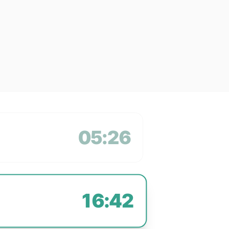
05:26
16:42