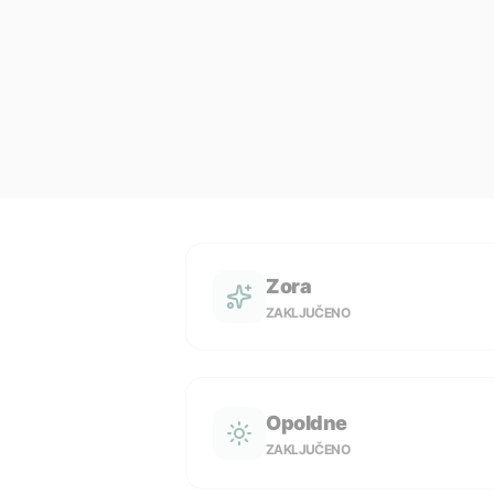
Zora
ZAKLJUČENO
Opoldne
ZAKLJUČENO