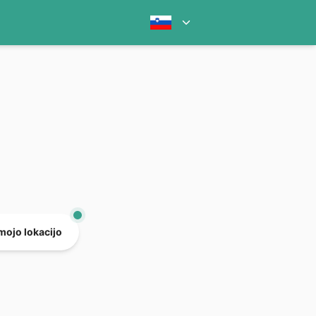
mojo lokacijo