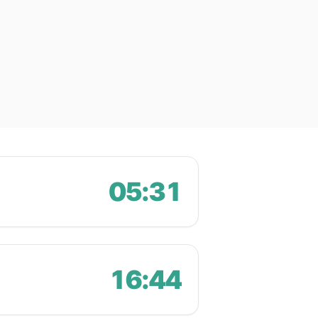
05:31
16:44