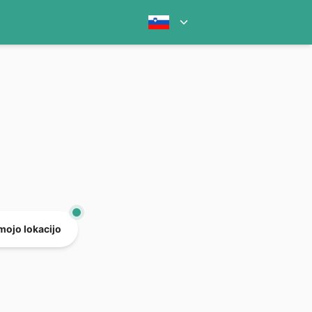
mojo lokacijo