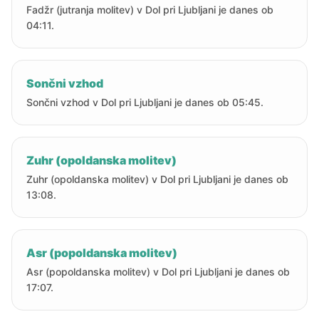
Fadžr (jutranja molitev) v Dol pri Ljubljani je danes ob
04:11.
Sončni vzhod
Sončni vzhod v Dol pri Ljubljani je danes ob 05:45.
Zuhr (opoldanska molitev)
Zuhr (opoldanska molitev) v Dol pri Ljubljani je danes ob
13:08.
Asr (popoldanska molitev)
Asr (popoldanska molitev) v Dol pri Ljubljani je danes ob
17:07.