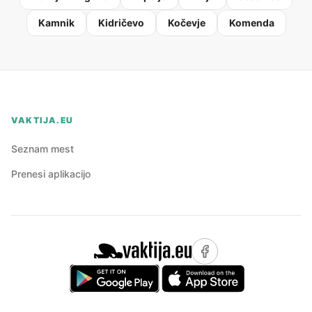
Kamnik
Kidričevo
Kočevje
Komenda
VAKTIJA.EU
Seznam mest
Prenesi aplikacijo