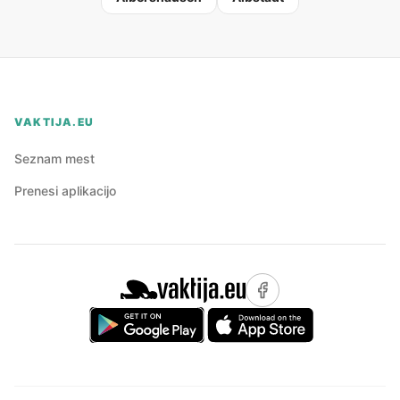
VAKTIJA.EU
Seznam mest
Prenesi aplikacijo