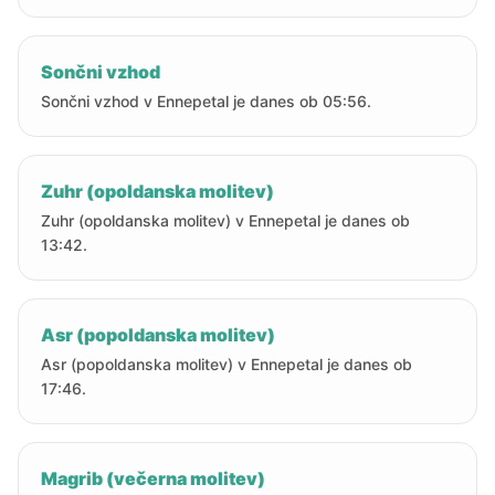
Sončni vzhod
Sončni vzhod v Ennepetal je danes ob 05:56.
Zuhr (opoldanska molitev)
Zuhr (opoldanska molitev) v Ennepetal je danes ob
13:42.
Asr (popoldanska molitev)
Asr (popoldanska molitev) v Ennepetal je danes ob
17:46.
Magrib (večerna molitev)