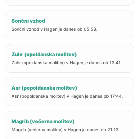
Sončni vzhod
Sončni vzhod v Hagen je danes ob 05:58.
Zuhr (opoldanska molitev)
Zuhr (opoldanska molitev) v Hagen je danes ob 13:41.
Asr (popoldanska molitev)
Asr (popoldanska molitev) v Hagen je danes ob 17:44.
Magrib (večerna molitev)
Magrib (večerna molitev) v Hagen je danes ob 21:13.