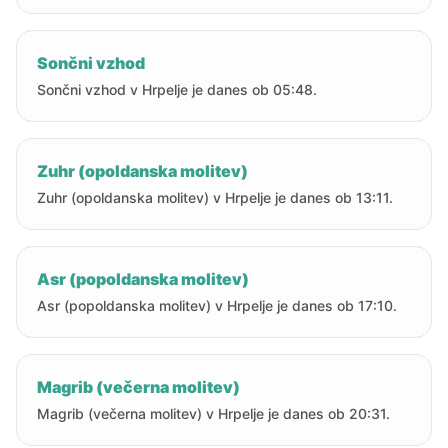
Sončni vzhod
Sončni vzhod v Hrpelje je danes ob 05:48.
Zuhr (opoldanska molitev)
Zuhr (opoldanska molitev) v Hrpelje je danes ob 13:11.
Asr (popoldanska molitev)
Asr (popoldanska molitev) v Hrpelje je danes ob 17:10.
Magrib (večerna molitev)
Magrib (večerna molitev) v Hrpelje je danes ob 20:31.