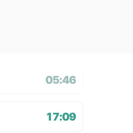
05:46
17:09