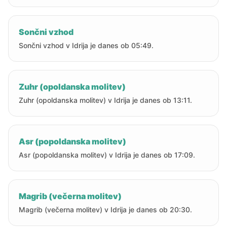
Sončni vzhod
Sončni vzhod v Idrija je danes ob 05:49.
Zuhr (opoldanska molitev)
Zuhr (opoldanska molitev) v Idrija je danes ob 13:11.
Asr (popoldanska molitev)
Asr (popoldanska molitev) v Idrija je danes ob 17:09.
Magrib (večerna molitev)
Magrib (večerna molitev) v Idrija je danes ob 20:30.