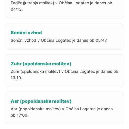
Fadžr (jutranja molitev) v Občina Logatec je danes ob
04:13.
Sončni vzhod
Sončni vzhod v Občina Logatec je danes ob 05:47.
Zuhr (opoldanska molitev)
Zuhr (opoldanska molitev) v Občina Logatec je danes ob
13:10.
Asr (popoldanska molitev)
Asr (popoldanska molitev) v Občina Logatec je danes
ob 17:09.