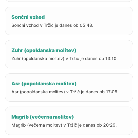
Sončni vzhod
Sončni vzhod v Tržič je danes ob 05:48.
Zuhr (opoldanska molitev)
Zuhr (opoldanska molitev) v Tržič je danes ob 13:10.
Asr (popoldanska molitev)
Asr (popoldanska molitev) v Tržič je danes ob 17:08.
Magrib (večerna molitev)
Magrib (večerna molitev) v Tržič je danes ob 20:29.