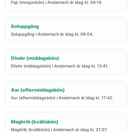
Fajr (morgonbön) i Andernach är idag kl. 04:19.
Soluppgång
Soluppgång i Andernach är idag kl. 06:04.
Dhuhr (middagsbön)
Dhuhr (middagsbön) i Andernach är idag kl. 13:41.
Asr (eftermiddagsbön)
Asr (eftermiddagsbön) i Andernach är idag kl. 17:42.
Maghrib (kvällsbön)
Maghrib (kvällsbön) i Andernach är idag kl. 21:07.