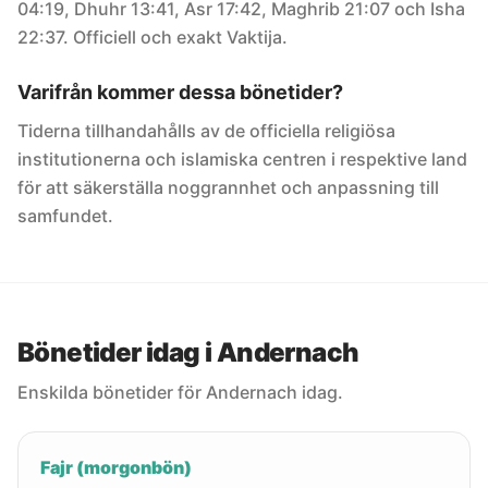
04:19, Dhuhr 13:41, Asr 17:42, Maghrib 21:07 och Isha
22:37. Officiell och exakt Vaktija.
Varifrån kommer dessa bönetider?
Tiderna tillhandahålls av de officiella religiösa
institutionerna och islamiska centren i respektive land
för att säkerställa noggrannhet och anpassning till
samfundet.
Bönetider idag i Andernach
Enskilda bönetider för Andernach idag.
Fajr (morgonbön)