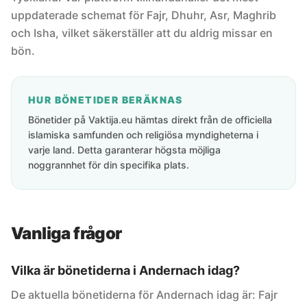
uppdaterade schemat för Fajr, Dhuhr, Asr, Maghrib
och Isha, vilket säkerställer att du aldrig missar en
bön.
HUR BÖNETIDER BERÄKNAS
Bönetider på Vaktija.eu hämtas direkt från de officiella
islamiska samfunden och religiösa myndigheterna i
varje land. Detta garanterar högsta möjliga
noggrannhet för din specifika plats.
Vanliga frågor
Vilka är bönetiderna i Andernach idag?
De aktuella bönetiderna för Andernach idag är: Fajr