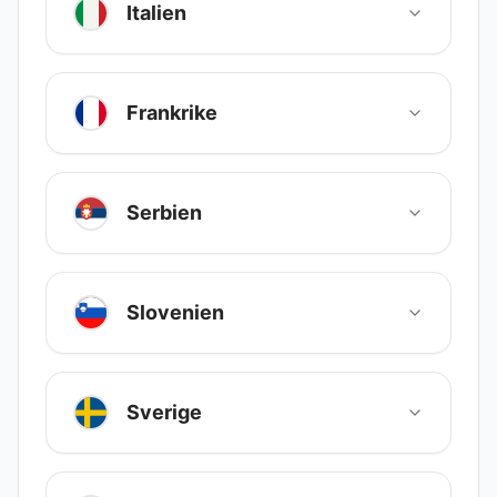
Italien
Frankrike
Serbien
Slovenien
Sverige