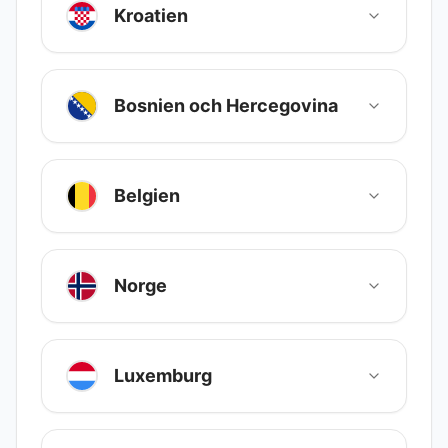
Kroatien
Bosnien och Hercegovina
Belgien
Norge
Luxemburg