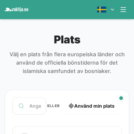
Plats
Välj en plats från flera europeiska länder och
använd de officiella bönstiderna för det
islamiska samfundet av bosniaker.
Använd min plats
ELLER