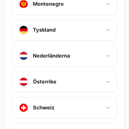
Montenegro
Tyskland
Nederländerna
Österrike
Schweiz