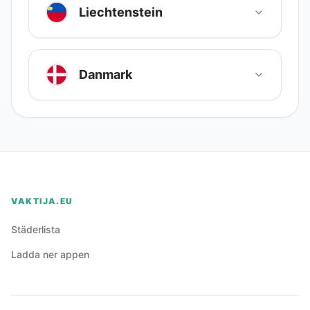
Liechtenstein
Danmark
VAKTIJA.EU
Städerlista
Ladda ner appen