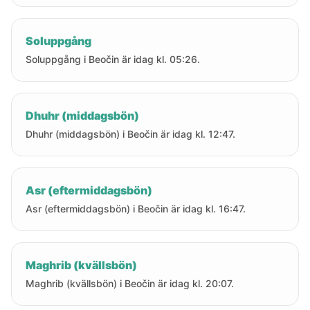
Soluppgång
Soluppgång i Beočin är idag kl. 05:26.
Dhuhr (middagsbön)
Dhuhr (middagsbön) i Beočin är idag kl. 12:47.
Asr (eftermiddagsbön)
Asr (eftermiddagsbön) i Beočin är idag kl. 16:47.
Maghrib (kvällsbön)
Maghrib (kvällsbön) i Beočin är idag kl. 20:07.