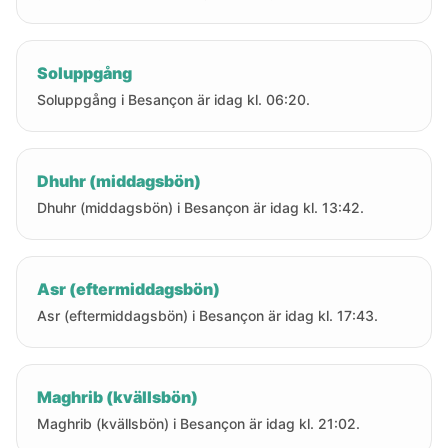
Soluppgång
Soluppgång i Besançon är idag kl. 06:20.
Dhuhr (middagsbön)
Dhuhr (middagsbön) i Besançon är idag kl. 13:42.
Asr (eftermiddagsbön)
Asr (eftermiddagsbön) i Besançon är idag kl. 17:43.
Maghrib (kvällsbön)
Maghrib (kvällsbön) i Besançon är idag kl. 21:02.