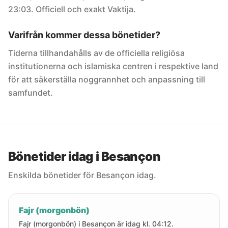
23:03. Officiell och exakt Vaktija.
Varifrån kommer dessa bönetider?
Tiderna tillhandahålls av de officiella religiösa
institutionerna och islamiska centren i respektive land
för att säkerställa noggrannhet och anpassning till
samfundet.
Bönetider idag i Besançon
Enskilda bönetider för Besançon idag.
Fajr (morgonbön)
Fajr (morgonbön) i Besançon är idag kl. 04:12.