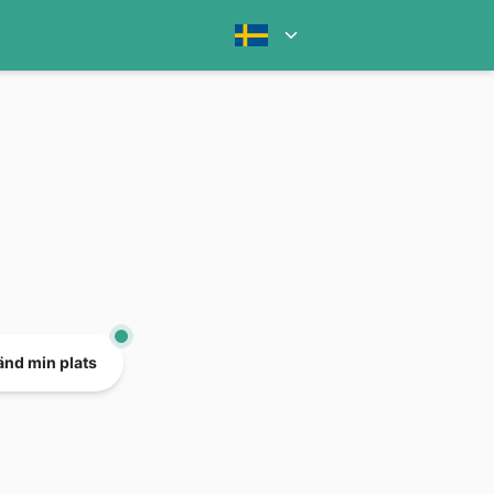
nd min plats