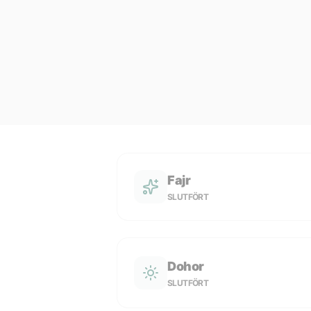
Fajr
SLUTFÖRT
Dohor
SLUTFÖRT