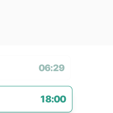
06:29
18:00