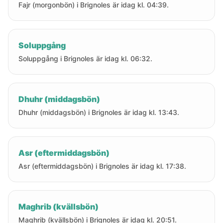
Fajr (morgonbön) i Brignoles är idag kl. 04:39.
Soluppgång
Soluppgång i Brignoles är idag kl. 06:32.
Dhuhr (middagsbön)
Dhuhr (middagsbön) i Brignoles är idag kl. 13:43.
Asr (eftermiddagsbön)
Asr (eftermiddagsbön) i Brignoles är idag kl. 17:38.
Maghrib (kvällsbön)
Maghrib (kvällsbön) i Brignoles är idag kl. 20:51.