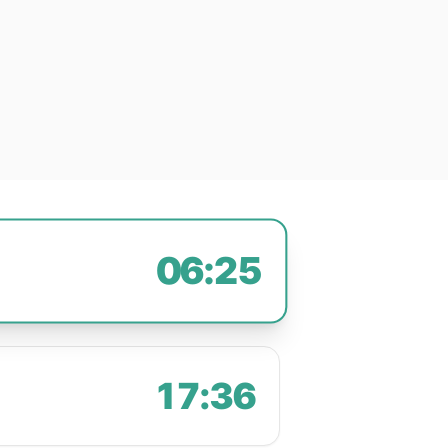
06:25
17:36