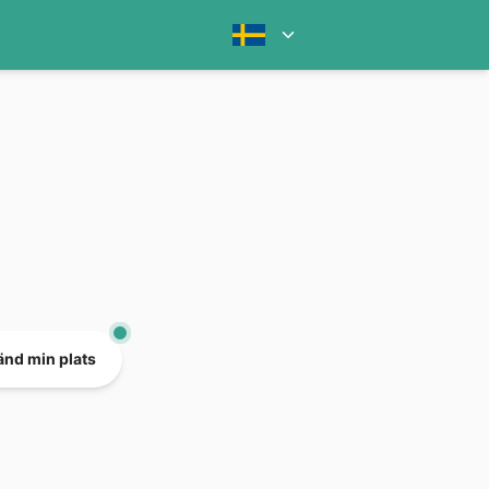
nd min plats