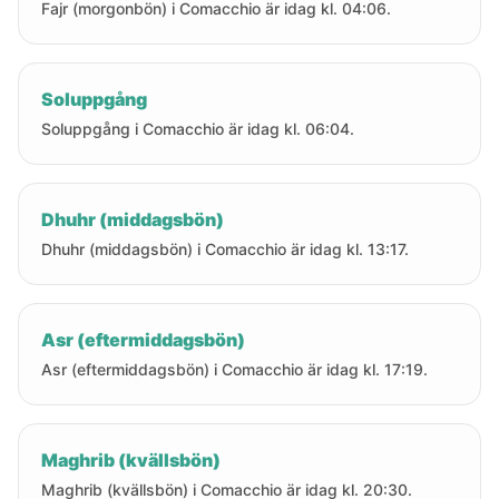
Fajr (morgonbön) i Comacchio är idag kl. 04:06.
Soluppgång
Soluppgång i Comacchio är idag kl. 06:04.
Dhuhr (middagsbön)
Dhuhr (middagsbön) i Comacchio är idag kl. 13:17.
Asr (eftermiddagsbön)
Asr (eftermiddagsbön) i Comacchio är idag kl. 17:19.
Maghrib (kvällsbön)
Maghrib (kvällsbön) i Comacchio är idag kl. 20:30.