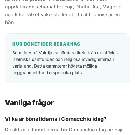
uppdaterade schemat för Fajr, Dhuhr, Asr, Maghrib
och Isha, vilket säkerställer att du aldrig missar en
bön.
HUR BÖNETIDER BERÄKNAS
Bönetider på Vaktija.eu hämtas direkt från de officiella
islamiska samfunden och religiösa myndigheterna i
varje land. Detta garanterar högsta möjliga
noggrannhet för din specifika plats.
Vanliga frågor
Vilka är bönetiderna i Comacchio idag?
De aktuella bönetiderna för Comacchio idag är: Fajr