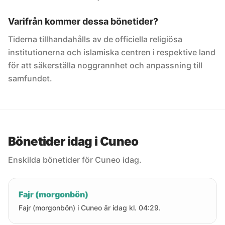
Varifrån kommer dessa bönetider?
Tiderna tillhandahålls av de officiella religiösa
institutionerna och islamiska centren i respektive land
för att säkerställa noggrannhet och anpassning till
samfundet.
Bönetider idag i Cuneo
Enskilda bönetider för Cuneo idag.
Fajr (morgonbön)
Fajr (morgonbön) i Cuneo är idag kl. 04:29.