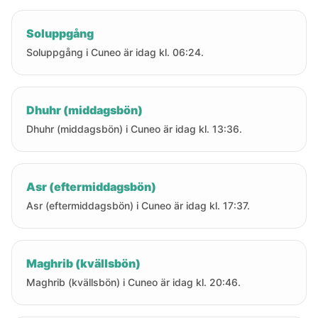
Soluppgång
Soluppgång i Cuneo är idag kl. 06:24.
Dhuhr (middagsbön)
Dhuhr (middagsbön) i Cuneo är idag kl. 13:36.
Asr (eftermiddagsbön)
Asr (eftermiddagsbön) i Cuneo är idag kl. 17:37.
Maghrib (kvällsbön)
Maghrib (kvällsbön) i Cuneo är idag kl. 20:46.