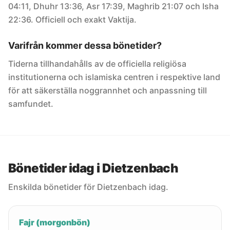
04:11, Dhuhr 13:36, Asr 17:39, Maghrib 21:07 och Isha
22:36. Officiell och exakt Vaktija.
Varifrån kommer dessa bönetider?
Tiderna tillhandahålls av de officiella religiösa
institutionerna och islamiska centren i respektive land
för att säkerställa noggrannhet och anpassning till
samfundet.
Bönetider idag i Dietzenbach
Enskilda bönetider för Dietzenbach idag.
Fajr (morgonbön)