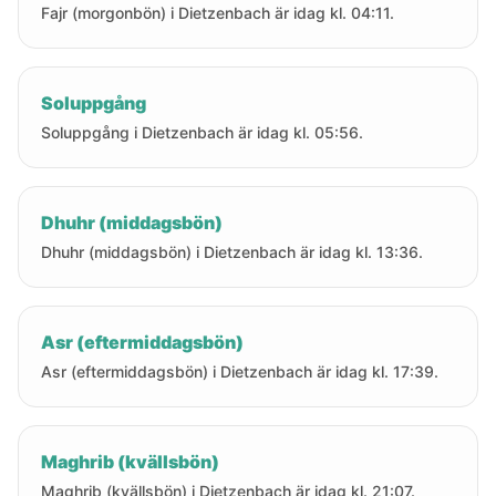
Fajr (morgonbön) i Dietzenbach är idag kl. 04:11.
Soluppgång
Soluppgång i Dietzenbach är idag kl. 05:56.
Dhuhr (middagsbön)
Dhuhr (middagsbön) i Dietzenbach är idag kl. 13:36.
Asr (eftermiddagsbön)
Asr (eftermiddagsbön) i Dietzenbach är idag kl. 17:39.
Maghrib (kvällsbön)
Maghrib (kvällsbön) i Dietzenbach är idag kl. 21:07.