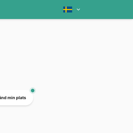
nd min plats