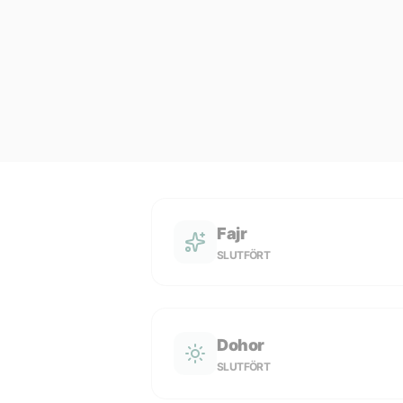
Fajr
SLUTFÖRT
Dohor
SLUTFÖRT