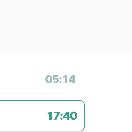
05:14
17:40