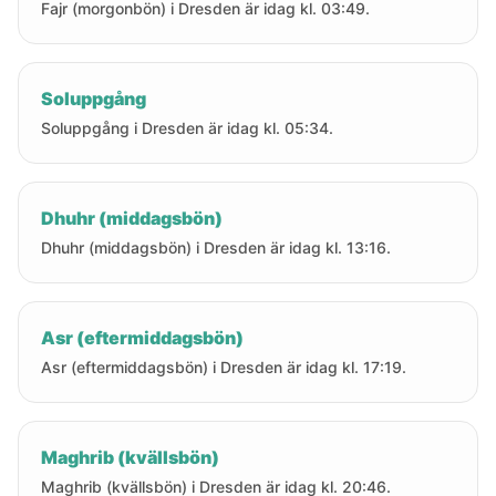
Fajr (morgonbön) i Dresden är idag kl. 03:49.
Soluppgång
Soluppgång i Dresden är idag kl. 05:34.
Dhuhr (middagsbön)
Dhuhr (middagsbön) i Dresden är idag kl. 13:16.
Asr (eftermiddagsbön)
Asr (eftermiddagsbön) i Dresden är idag kl. 17:19.
Maghrib (kvällsbön)
Maghrib (kvällsbön) i Dresden är idag kl. 20:46.