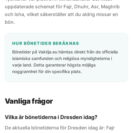
uppdaterade schemat för Fajr, Dhuhr, Asr, Maghrib
och Isha, vilket säkerställer att du aldrig missar en
bön.
HUR BÖNETIDER BERÄKNAS
Bönetider på Vaktija.eu hämtas direkt från de officiella
islamiska samfunden och religiösa myndigheterna i
varje land. Detta garanterar högsta möjliga
noggrannhet för din specifika plats.
Vanliga frågor
Vilka är bönetiderna i Dresden idag?
De aktuella bönetiderna för Dresden idag är: Fajr