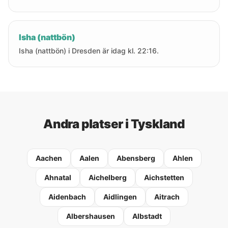
Isha (nattbön)
Isha (nattbön) i Dresden är idag kl. 22:16.
Andra platser i Tyskland
Aachen
Aalen
Abensberg
Ahlen
Ahnatal
Aichelberg
Aichstetten
Aidenbach
Aidlingen
Aitrach
Albershausen
Albstadt