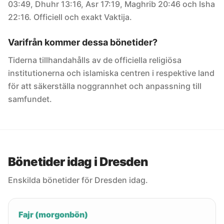
03:49, Dhuhr 13:16, Asr 17:19, Maghrib 20:46 och Isha
22:16. Officiell och exakt Vaktija.
Varifrån kommer dessa bönetider?
Tiderna tillhandahålls av de officiella religiösa
institutionerna och islamiska centren i respektive land
för att säkerställa noggrannhet och anpassning till
samfundet.
Bönetider idag i Dresden
Enskilda bönetider för Dresden idag.
Fajr (morgonbön)