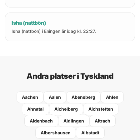
Isha (nattbön)
Isha (nattbön) i Eningen är idag kl. 22:27.
Andra platser i Tyskland
Aachen
Aalen
Abensberg
Ahlen
Ahnatal
Aichelberg
Aichstetten
Aidenbach
Aidlingen
Aitrach
Albershausen
Albstadt