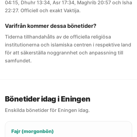
04:15, Dhuhr 13:34, Asr 17:34, Maghrib 20:57 och Isha
22:27. Officiell och exakt Vaktija.
Varifrån kommer dessa bönetider?
Tiderna tillhandahålls av de officiella religiösa
institutionerna och islamiska centren i respektive land
för att säkerställa noggrannhet och anpassning till
samfundet.
Bönetider idag i Eningen
Enskilda bönetider för Eningen idag.
Fajr (morgonbön)