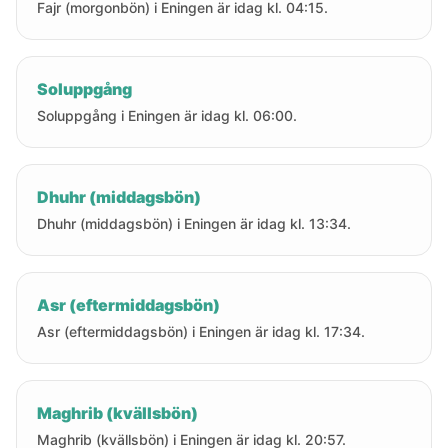
Fajr (morgonbön) i Eningen är idag kl. 04:15.
Soluppgång
Soluppgång i Eningen är idag kl. 06:00.
Dhuhr (middagsbön)
Dhuhr (middagsbön) i Eningen är idag kl. 13:34.
Asr (eftermiddagsbön)
Asr (eftermiddagsbön) i Eningen är idag kl. 17:34.
Maghrib (kvällsbön)
Maghrib (kvällsbön) i Eningen är idag kl. 20:57.