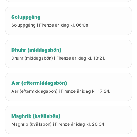
Soluppgång
Soluppgång i Firenze är idag kl. 06:08.
Dhuhr (middagsbön)
Dhuhr (middagsbön) i Firenze är idag kl. 13:21.
Asr (eftermiddagsbön)
Asr (eftermiddagsbön) i Firenze är idag kl. 17:24.
Maghrib (kvällsbön)
Maghrib (kvällsbön) i Firenze är idag kl. 20:34.