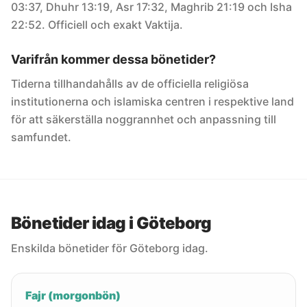
03:37, Dhuhr 13:19, Asr 17:32, Maghrib 21:19 och Isha
22:52. Officiell och exakt Vaktija.
Varifrån kommer dessa bönetider?
Tiderna tillhandahålls av de officiella religiösa
institutionerna och islamiska centren i respektive land
för att säkerställa noggrannhet och anpassning till
samfundet.
Bönetider idag i Göteborg
Enskilda bönetider för Göteborg idag.
Fajr (morgonbön)