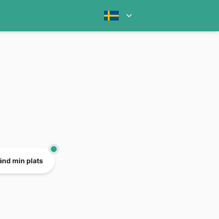
nd min plats