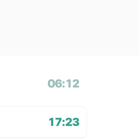
06:12
17:23