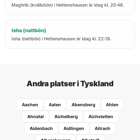
Maghrib (kvällsbön) i Hettenshausen är idag kl. 20:48.
Isha (nattbön)
Isha (nattbön) i Hettenshausen är idag kl. 22:18.
Andra platser i Tyskland
Aachen
Aalen
Abensberg
Ahlen
Ahnatal
Aichelberg
Aichstetten
Aidenbach
Aidlingen
Aitrach