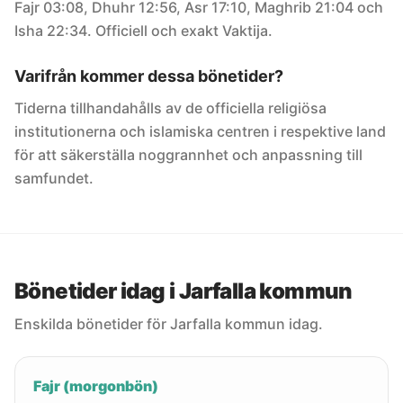
Fajr 03:08, Dhuhr 12:56, Asr 17:10, Maghrib 21:04 och
Isha 22:34. Officiell och exakt Vaktija.
Varifrån kommer dessa bönetider?
Tiderna tillhandahålls av de officiella religiösa
institutionerna och islamiska centren i respektive land
för att säkerställa noggrannhet och anpassning till
samfundet.
Bönetider idag i Jarfalla kommun
Enskilda bönetider för Jarfalla kommun idag.
Fajr (morgonbön)