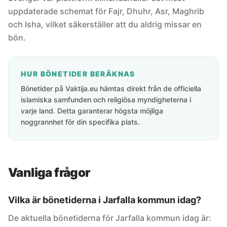
uppdaterade schemat för Fajr, Dhuhr, Asr, Maghrib
och Isha, vilket säkerställer att du aldrig missar en
bön.
HUR BÖNETIDER BERÄKNAS
Bönetider på Vaktija.eu hämtas direkt från de officiella
islamiska samfunden och religiösa myndigheterna i
varje land. Detta garanterar högsta möjliga
noggrannhet för din specifika plats.
Vanliga frågor
Vilka är bönetiderna i Jarfalla kommun idag?
De aktuella bönetiderna för Jarfalla kommun idag är: