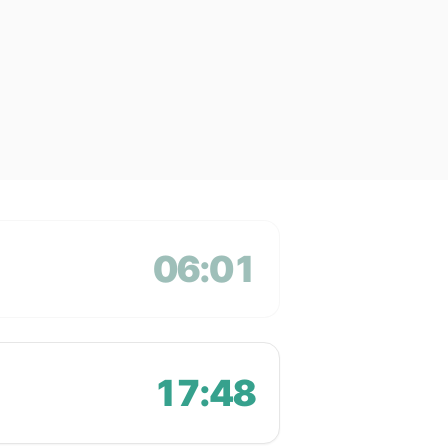
06:01
17:48