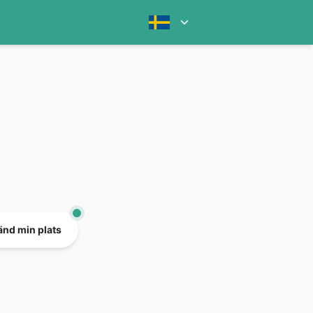
nd min plats