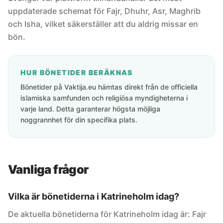
uppdaterade schemat för Fajr, Dhuhr, Asr, Maghrib
och Isha, vilket säkerställer att du aldrig missar en
bön.
HUR BÖNETIDER BERÄKNAS
Bönetider på Vaktija.eu hämtas direkt från de officiella
islamiska samfunden och religiösa myndigheterna i
varje land. Detta garanterar högsta möjliga
noggrannhet för din specifika plats.
Vanliga frågor
Vilka är bönetiderna i Katrineholm idag?
De aktuella bönetiderna för Katrineholm idag är: Fajr