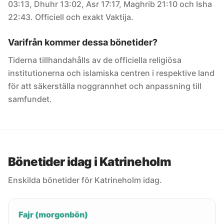
03:13, Dhuhr 13:02, Asr 17:17, Maghrib 21:10 och Isha
22:43. Officiell och exakt Vaktija.
Varifrån kommer dessa bönetider?
Tiderna tillhandahålls av de officiella religiösa
institutionerna och islamiska centren i respektive land
för att säkerställa noggrannhet och anpassning till
samfundet.
Bönetider idag i Katrineholm
Enskilda bönetider för Katrineholm idag.
Fajr (morgonbön)