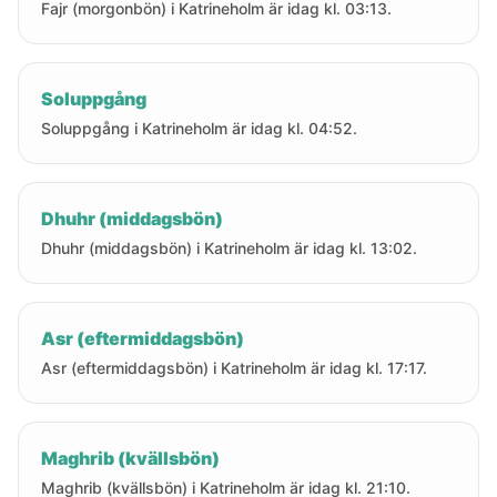
Fajr (morgonbön) i Katrineholm är idag kl. 03:13.
Soluppgång
Soluppgång i Katrineholm är idag kl. 04:52.
Dhuhr (middagsbön)
Dhuhr (middagsbön) i Katrineholm är idag kl. 13:02.
Asr (eftermiddagsbön)
Asr (eftermiddagsbön) i Katrineholm är idag kl. 17:17.
Maghrib (kvällsbön)
Maghrib (kvällsbön) i Katrineholm är idag kl. 21:10.