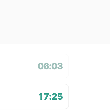
06:03
17:25