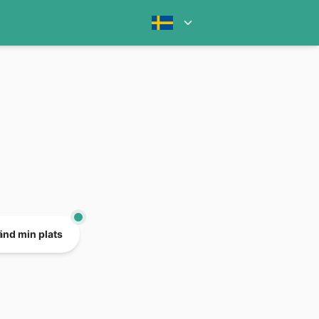
nd min plats