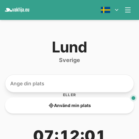
Lund
Sverige
ELLER
Använd min plats
07:12:01