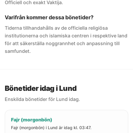
Officiell och exakt Vaktija.
Varifrån kommer dessa bönetider?
Tiderna tillhandahålls av de officiella religiösa
institutionerna och islamiska centren i respektive land
för att säkerställa noggrannhet och anpassning till
samfundet.
Bönetider idag i Lund
Enskilda bönetider för Lund idag.
Fajr (morgonbön)
Fajr (morgonbön) i Lund är idag kl. 03:47.