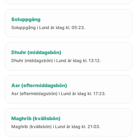
Soluppgång
Soluppgång i Lund är idag kl. 05:23.
Dhuhr (middagsbön)
Dhuhr (middagsbön) i Lund är idag kl. 13:12.
Asr (eftermiddagsbön)
Asr (eftermiddagsbön) i Lund är idag kl. 17:23.
Maghrib (kvällsbön)
Maghrib (kvällsbön) i Lund är idag kl. 21:03.